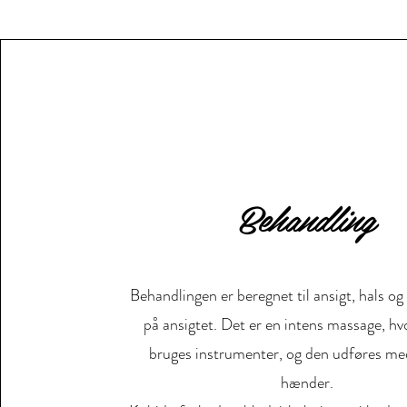
Behandling
Behandlingen er beregnet til ansigt, hals og
på ansigtet. Det er en intens massage, hv
bruges instrumenter, og den udføres me
hænder.