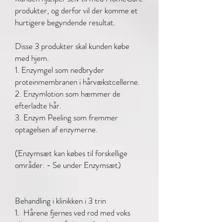
produkter, og derfor vil der komme et
hurtigere begyndende resultat.
Disse 3 produkter skal kunden købe
med hjem.
1. Enzymgel som nedbryder
proteinmembranen i hårvækstcellerne.
2. Enzymlotion som hæmmer de
efterladte hår.
3. Enzym Peeling som fremmer
optagelsen af enzymerne.
(Enzymsæt kan købes til forskellige
områder. - Se under Enzymsæt)
Behandling i klinikken i 3 trin
1. Hårene fjernes ved rod med voks